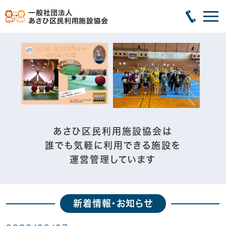
あさひ区民利用施設協会は
誰でも気軽に利用できる施設を
運営管理しています
新着情報・お知らせ