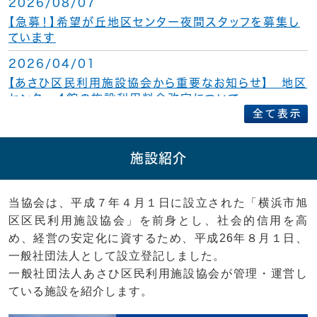
2026/08/07
【急募！】希望が丘地区センター夜間スタッフを募集し
ています
2026/04/01
【あさひ区民利用施設協会から重要なお知らせ】 地区
センター４館の施設利用料金改定について
施設紹介
当協会は、平成７年４月１日に設立された「横浜市旭
区区民利用施設協会」を前身とし、社会的信用を高
め、経営の安定化に資するため、平成26年８月１日、
一般社団法人として設立登記しました。
一般社団法人あさひ区民利用施設協会が管理・運営し
ている施設を紹介します。