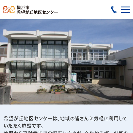
希望が丘地区センターは、地域の皆さんに気軽に利用して
いただく施設です。