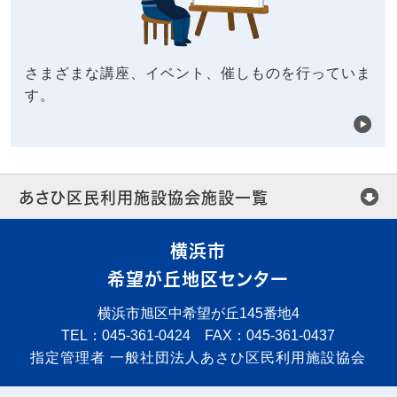
さまざまな講座、イベント、催しものを行っていま
す。
あさひ区民利用施設協会施設一覧
横浜市
希望が丘地区センター
横浜市旭区中希望が丘145番地4
TEL：045-361-0424 FAX：045-361-0437
指定管理者
一般社団法人あさひ区民利用施設協会