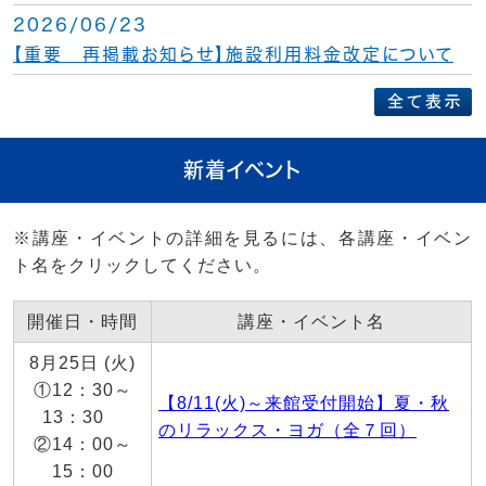
2026/06/23
【重要 再掲載お知らせ】施設利用料金改定について
新着イベント
※講座・イベントの詳細を見るには、各講座・イベン
ト名をクリックしてください。
開催日・時間
講座・イベント名
8月25日 (火)
①12：30～
【8/11(火)～来館受付開始】夏・秋
13：30
のリラックス・ヨガ（全７回）
②14：00～
15：00