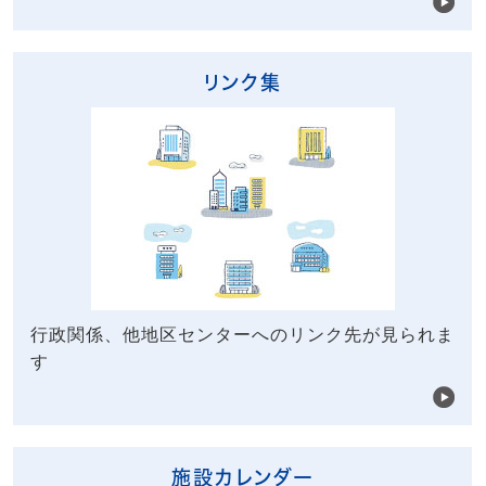
リンク集
行政関係、他地区センターへのリンク先が見られま
す
施設カレンダー