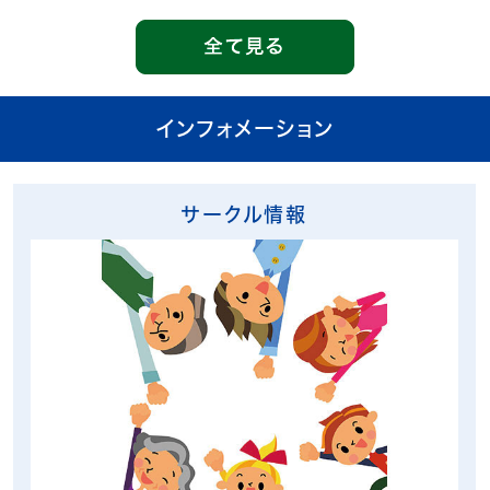
インフォメーション
サークル情報