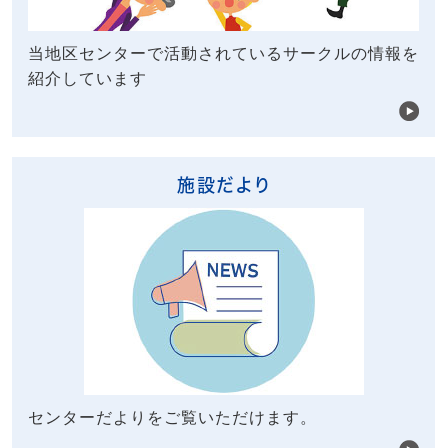
当地区センターで活動されているサークルの情報を
紹介しています
施設だより
センターだよりをご覧いただけます。