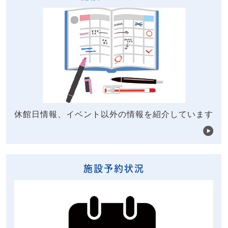
休館日情報、イベント以外の情報を紹介しています
施設予約状況