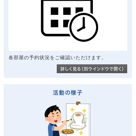
各部屋の予約状況をご確認いただけます。
詳しく見る（別ウインドウで開く）
活動の様子