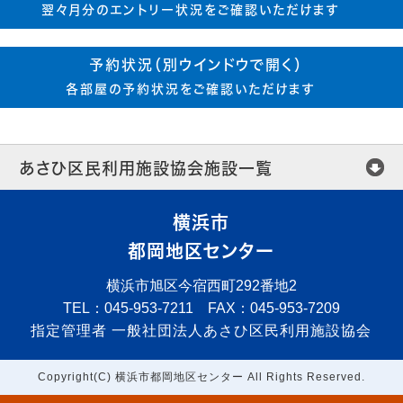
翌々月分のエントリー状況をご確認いただけます
予約状況（別ウインドウで開く）
各部屋の予約状況をご確認いただけます
あさひ区民利用施設協会施設一覧
横浜市
都岡地区センター
横浜市旭区今宿西町292番地2
TEL：045-953-7211 FAX：045-953-7209
指定管理者
一般社団法人あさひ区民利用施設協会
Copyright(C) 横浜市都岡地区センター All Rights Reserved.