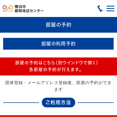
部屋の予約
部屋の利用予約
部屋の予約はこちら（別ウインドウで開く）
各部屋の予約が行えます。
団体登録・メールアドレス登録後、部屋の予約ができ
ます
ご利用方法